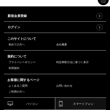
新規会員登録
ログイン
このサイトについて
初めての方へ
会社概要
規約について
プライバシーポリシー
特定商取引法に基づく表示
利用規約
お客様に関するページ
よくあるご質問
お問い合わせ
ご利用の方へ
パソコン
スマートフォン