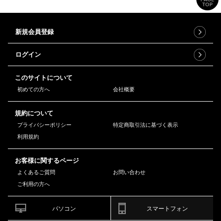
新規会員登録
ログイン
このサイトについて
初めての方へ
会社概要
規約について
プライバシーポリシー
特定商取引法に基づく表示
利用規約
お客様に関するページ
よくあるご質問
お問い合わせ
ご利用の方へ
パソコン
スマートフォン