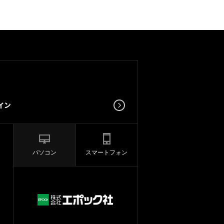
パソコン
スマートフォン