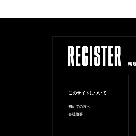
このサイトについて
初めての方へ
会社概要