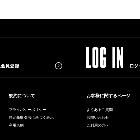
規約について
お客様に関するページ
プライバシーポリシー
よくあるご質問
特定商取引法に基づく表示
お問い合わせ
利用規約
ご利用の方へ