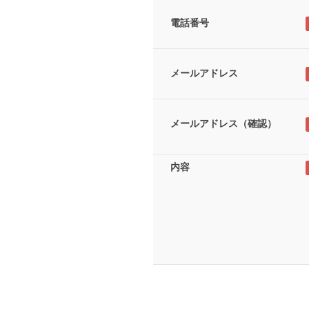
電話番号
メールアドレス
メールアドレス（確認）
内容