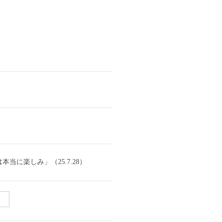
に楽しみ」（25.7.28）