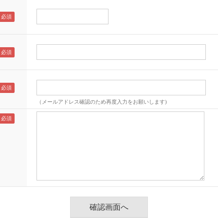
（メールアドレス確認のため再度入力をお願いします)