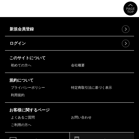
新規会員登録
ログイン
このサイトについて
初めての方へ
会社概要
規約について
プライバシーポリシー
特定商取引法に基づく表示
利用規約
お客様に関するページ
よくあるご質問
お問い合わせ
ご利用の方へ