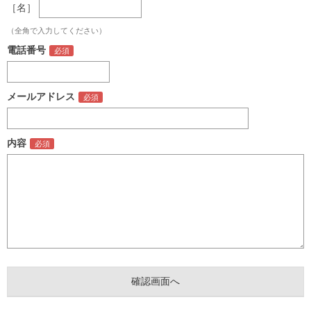
［名］
（全角で入力してください）
電話番号
メールアドレス
内容