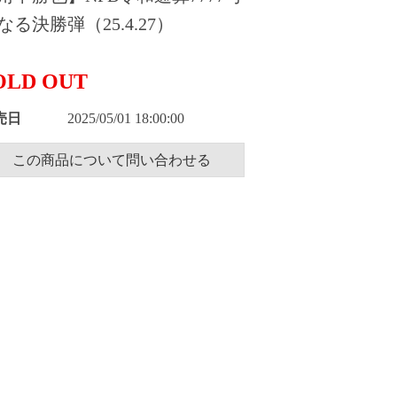
なる決勝弾（25.4.27）
OLD OUT
売日
2025/05/01 18:00:00
この商品について問い合わせる