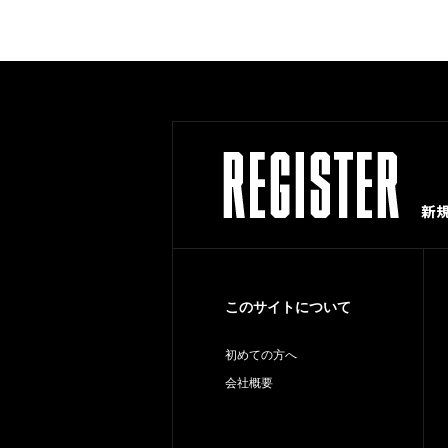
このサイトについて
初めての方へ
会社概要