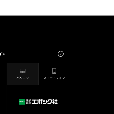
パソコン
スマートフォン