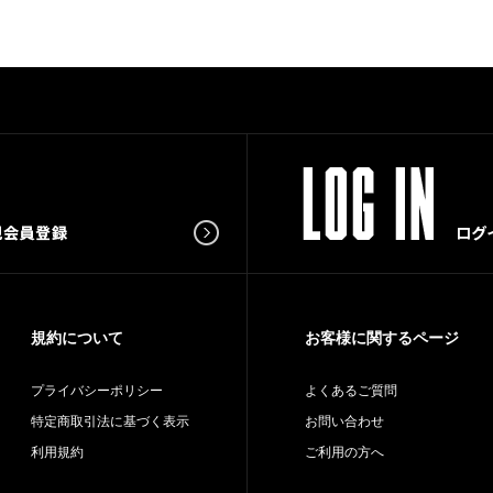
規約について
お客様に関するページ
プライバシーポリシー
よくあるご質問
特定商取引法に基づく表示
お問い合わせ
利用規約
ご利用の方へ