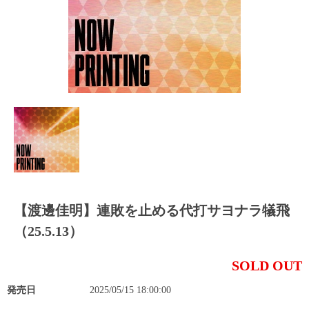
【渡邊佳明】連敗を止める代打サヨナラ犠飛
（25.5.13）
SOLD OUT
発売日
2025/05/15 18:00:00