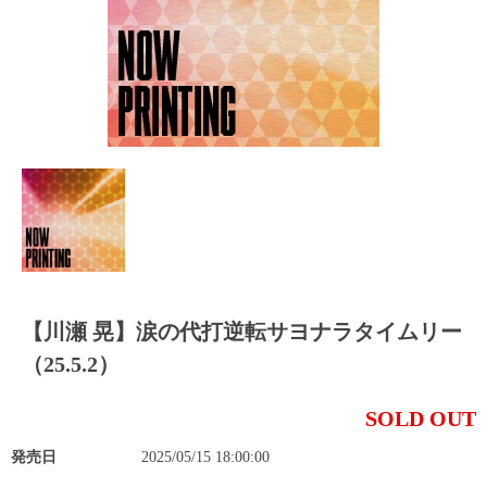
【川瀬 晃】涙の代打逆転サヨナラタイムリー
（25.5.2）
SOLD OUT
発売日
2025/05/15 18:00:00