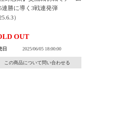
5連勝に導く3戦連発弾
5.6.3）
OLD OUT
売日
2025/06/05 18:00:00
この商品について問い合わせる