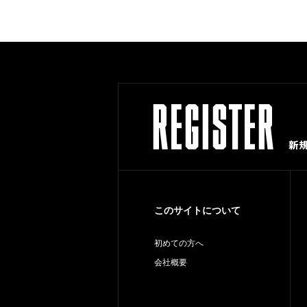
このサイトについて
初めての方へ
会社概要