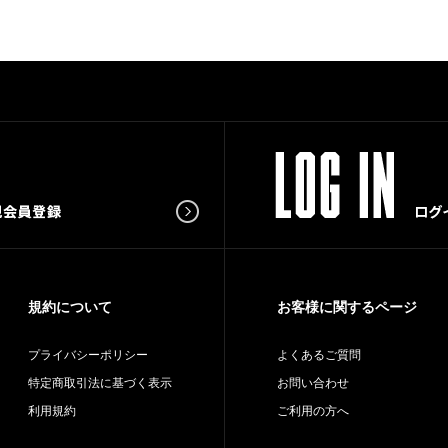
規約について
お客様に関するページ
プライバシーポリシー
よくあるご質問
特定商取引法に基づく表示
お問い合わせ
利用規約
ご利用の方へ