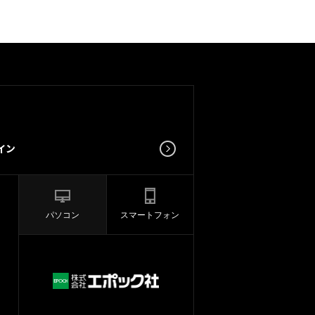
パソコン
スマートフォン