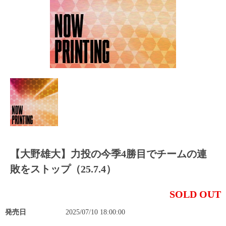
【大野雄大】力投の今季4勝目でチームの連
敗をストップ（25.7.4）
SOLD OUT
発売日
2025/07/10 18:00:00