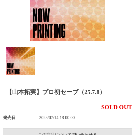
【山本拓実】プロ初セーブ（25.7.8）
SOLD OUT
発売日
2025/07/14 18:00:00
この商品について問い合わせる