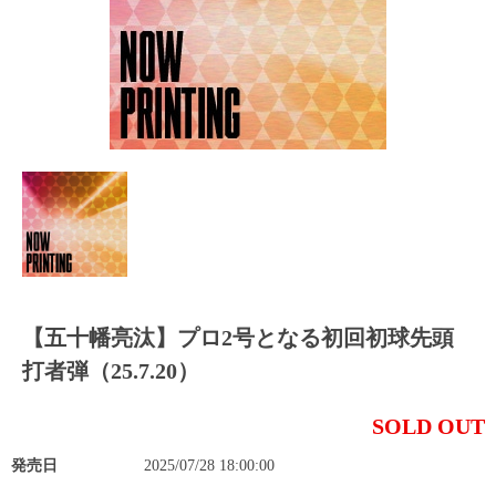
【五十幡亮汰】プロ2号となる初回初球先頭
打者弾（25.7.20）
SOLD OUT
発売日
2025/07/28 18:00:00