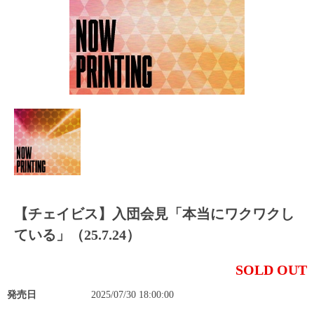
【チェイビス】入団会見「本当にワクワクし
ている」（25.7.24）
SOLD OUT
発売日
2025/07/30 18:00:00