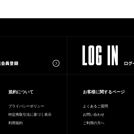
規約について
お客様に関するページ
プライバシーポリシー
よくあるご質問
特定商取引法に基づく表示
お問い合わせ
利用規約
ご利用の方へ