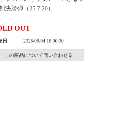
制決勝弾（25.7.20）
OLD OUT
売日
2025/08/04 18:00:00
この商品について問い合わせる