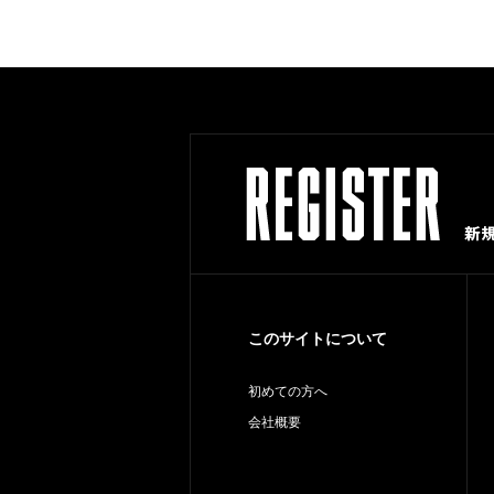
このサイトについて
初めての方へ
会社概要