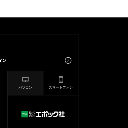
パソコン
スマートフォン