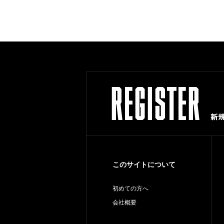
このサイトについて
初めての方へ
会社概要