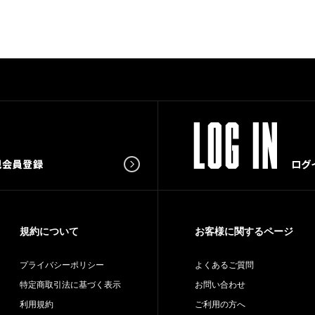
規約について
お客様に関するページ
プライバシーポリシー
よくあるご質問
特定商取引法に基づく表示
お問い合わせ
利用規約
ご利用の方へ