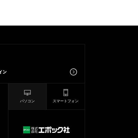
パソコン
スマートフォン