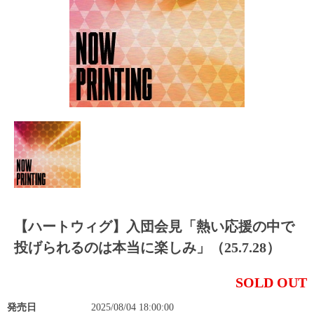
【ハートウィグ】入団会見「熱い応援の中で
投げられるのは本当に楽しみ」（25.7.28）
SOLD OUT
発売日
2025/08/04 18:00:00