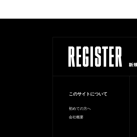
このサイトについて
初めての方へ
会社概要