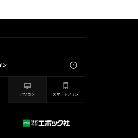
パソコン
スマートフォン