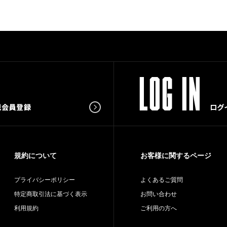
規約について
お客様に関するページ
プライバシーポリシー
よくあるご質問
特定商取引法に基づく表示
お問い合わせ
利用規約
ご利用の方へ