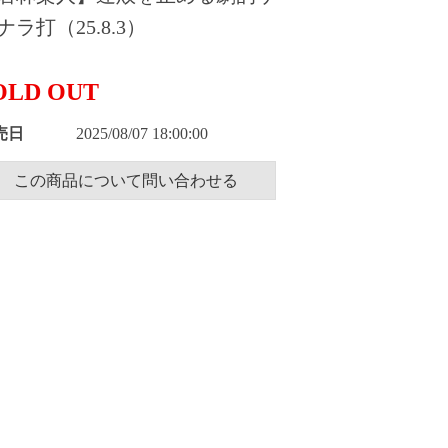
ナラ打（25.8.3）
OLD OUT
売日
2025/08/07 18:00:00
この商品について問い合わせる