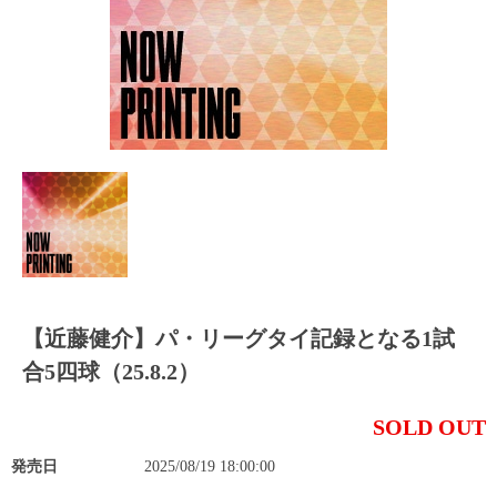
【近藤健介】パ・リーグタイ記録となる1試
合5四球（25.8.2）
SOLD OUT
発売日
2025/08/19 18:00:00