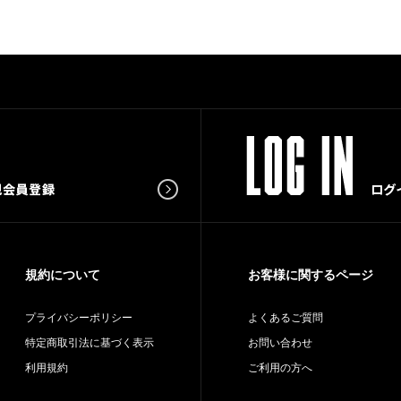
規約について
お客様に関するページ
プライバシーポリシー
よくあるご質問
特定商取引法に基づく表示
お問い合わせ
利用規約
ご利用の方へ