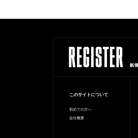
このサイトについて
初めての方へ
会社概要