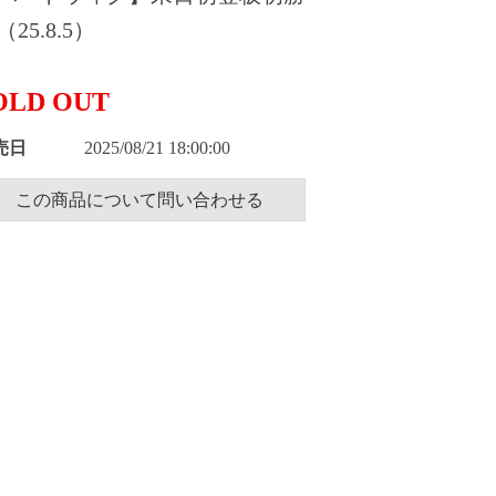
（25.8.5）
OLD OUT
売日
2025/08/21 18:00:00
この商品について問い合わせる