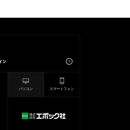
パソコン
スマートフォン