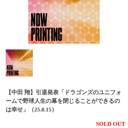
【中田 翔】引退発表「ドラゴンズのユニフォ
ームで野球人生の幕を閉じることができるの
は幸せ」（25.8.15）
SOLD OUT