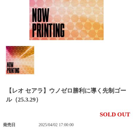
【レオ セアラ】ウノゼロ勝利に導く先制ゴー
ル（25.3.29）
SOLD OUT
発売日
2025/04/02 17:00:00