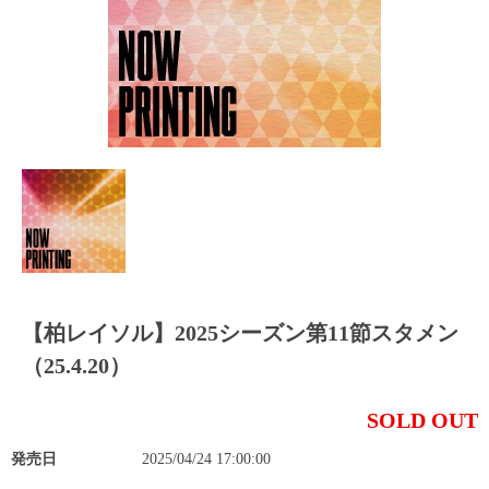
【柏レイソル】2025シーズン第11節スタメン
（25.4.20）
SOLD OUT
発売日
2025/04/24 17:00:00