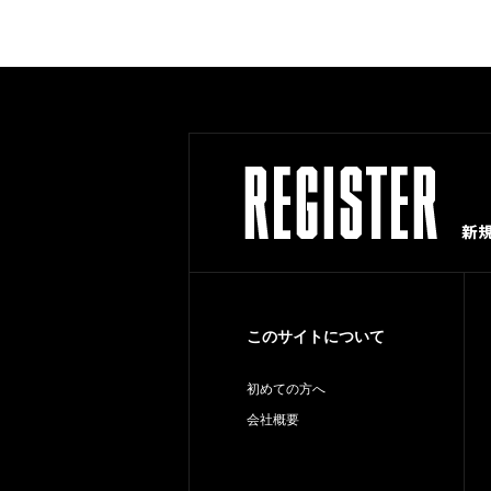
このサイトについて
初めての方へ
会社概要