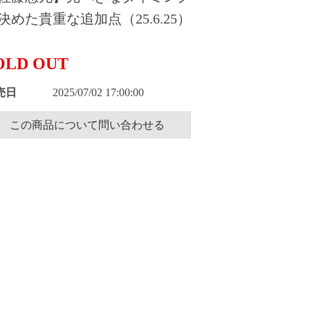
決めた貴重な追加点（25.6.25）
OLD OUT
売日
2025/07/02 17:00:00
この商品について問い合わせる