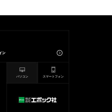
パソコン
スマートフォン