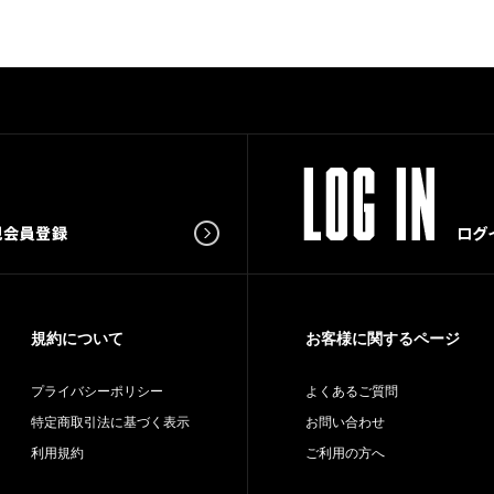
規約について
お客様に関するページ
プライバシーポリシー
よくあるご質問
特定商取引法に基づく表示
お問い合わせ
利用規約
ご利用の方へ