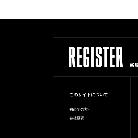
このサイトについて
初めての方へ
会社概要