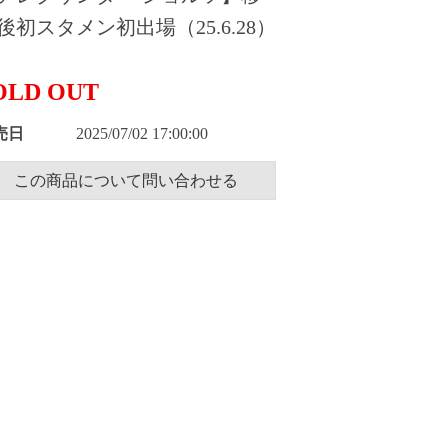
後初スタメン初出場（25.6.28）
OLD OUT
売日
2025/07/02 17:00:00
この商品について問い合わせる