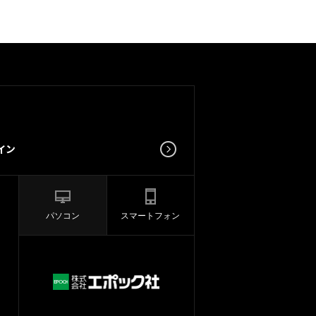
パソコン
スマートフォン