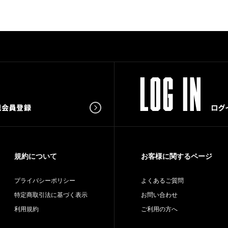
規約について
お客様に関するページ
プライバシーポリシー
よくあるご質問
特定商取引法に基づく表示
お問い合わせ
利用規約
ご利用の方へ