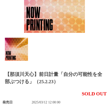
【那須川天心】前日計量「自分の可能性を全
部ぶつける」（25.2.23）
SOLD OUT
発売日
2025/03/12 12:00:00