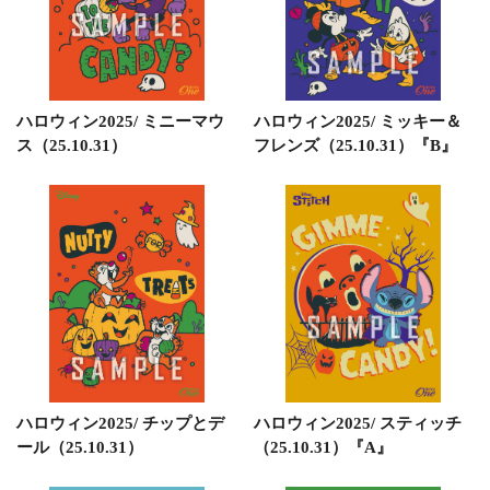
ハロウィン2025/ ミニーマウ
ハロウィン2025/ ミッキー＆
ス（25.10.31）
フレンズ（25.10.31）『B』
ハロウィン2025/ チップとデ
ハロウィン2025/ スティッチ
ール（25.10.31）
（25.10.31）『A』