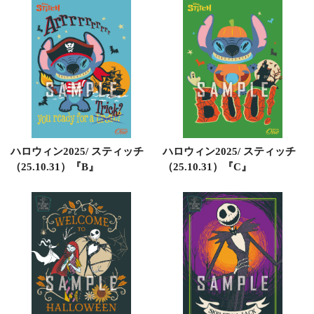
ハロウィン2025/ スティッチ
ハロウィン2025/ スティッチ
（25.10.31）『B』
（25.10.31）『C』