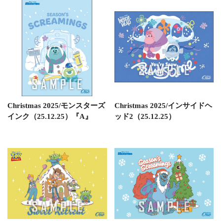
Christmas 2025/モンスターズ
Christmas 2025/インサイドヘ
インク（25.12.25）『A』
ッド2（25.12.25）