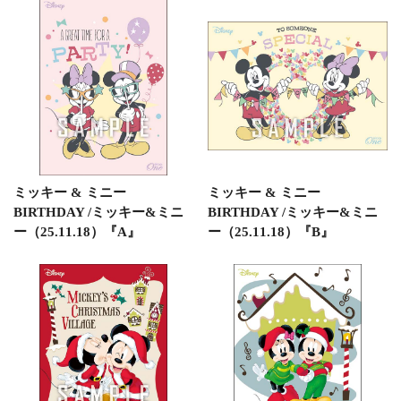
ミッキー & ミニー
ミッキー & ミニー
BIRTHDAY /ミッキー&ミニ
BIRTHDAY /ミッキー&ミニ
ー（25.11.18）『A』
ー（25.11.18）『B』