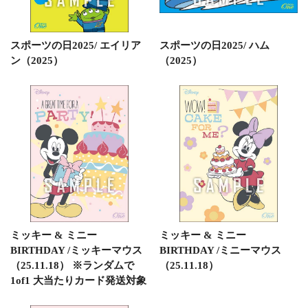
スポーツの日2025/ エイリア
スポーツの日2025/ ハム
ン（2025）
（2025）
ミッキー & ミニー
ミッキー & ミニー
BIRTHDAY /ミッキーマウス
BIRTHDAY /ミニーマウス
（25.11.18） ※ランダムで
（25.11.18）
1of1 大当たりカード発送対象