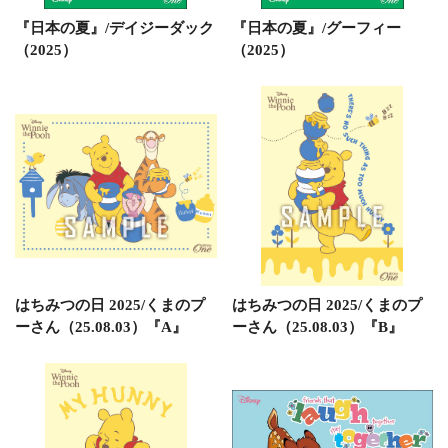
『日本の夏』/デイジーダック
『日本の夏』/グーフィー
（2025）
（2025）
はちみつの日 2025/くまのプ
はちみつの日 2025/くまのプ
ーさん（25.08.03）『A』
ーさん（25.08.03）『B』