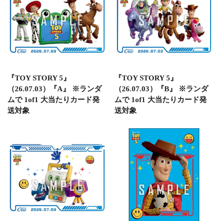
『TOY STORY 5』
『TOY STORY 5』
（26.07.03）『A』 ※ランダ
（26.07.03）『B』 ※ランダ
ムで 1of1 大当たりカード発
ムで 1of1 大当たりカード発
送対象
送対象