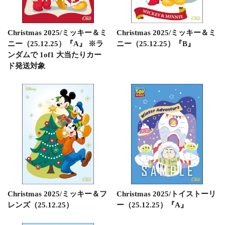
Christmas 2025/ミッキー＆ミ
Christmas 2025/ミッキー＆ミ
ニー（25.12.25）『A』 ※ラ
ニー（25.12.25）『B』
ンダムで 1of1 大当たりカー
ド発送対象
Christmas 2025/ミッキー＆フ
Christmas 2025/トイストーリ
レンズ（25.12.25）
ー（25.12.25）『A』