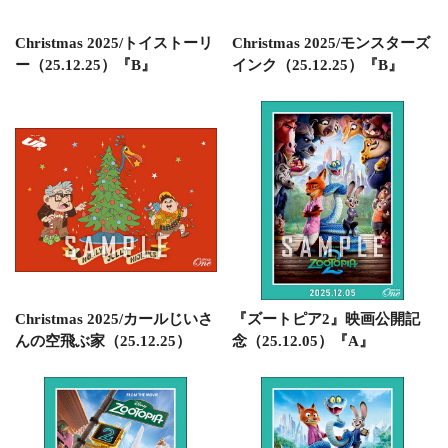
Christmas 2025/トイストーリ
Christmas 2025/モンスターズ
ー（25.12.25）『B』
インク（25.12.25）『B』
Christmas 2025/カールじいさ
『ズートピア2』映画公開記
んの空飛ぶ家（25.12.25）
念（25.12.05）『A』