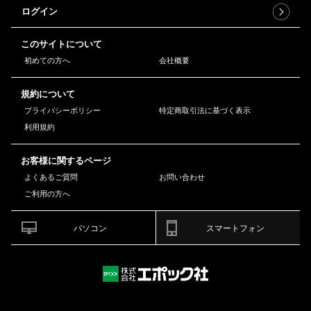
ログイン
このサイトについて
初めての方へ
会社概要
規約について
プライバシーポリシー
特定商取引法に基づく表示
利用規約
お客様に関するページ
よくあるご質問
お問い合わせ
ご利用の方へ
パソコン
スマートフォン