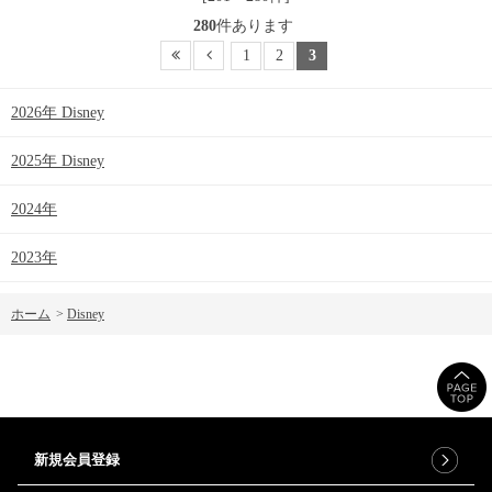
280
件あります
1
2
3
2026年 Disney
2025年 Disney
2024年
2023年
ホーム
>
Disney
新規会員登録