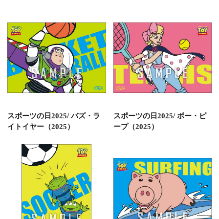
スポーツの日2025/ バズ・ラ
スポーツの日2025/ ボー・ピ
イトイヤー（2025）
ープ（2025）