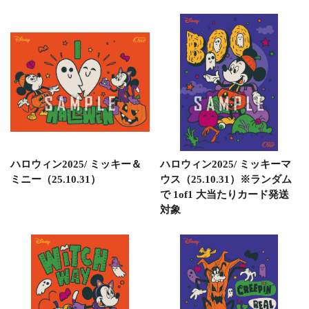
ハロウィン2025/ ミッキー＆
ハロウィン2025/ ミッキーマ
ミニー（25.10.31）
ウス（25.10.31）※ランダム
で 1of1 大当たりカード発送
対象