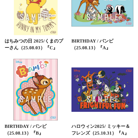
はちみつの日 2025/くまのプ
BIRTHDAY / バンビ
ーさん（25.08.03）『C』
（25.08.13）『A』
BIRTHDAY / バンビ
ハロウィン2025/ ミッキー＆
（25.08.13）『B』
フレンズ（25.10.31）『A』