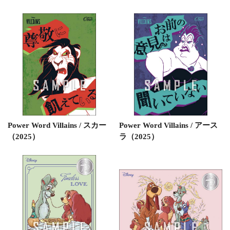
Power Word Villains / スカー
Power Word Villains / アース
（2025）
ラ（2025）