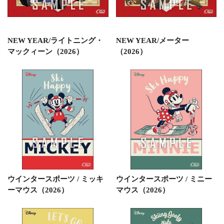
NEW YEAR/ライトニング・
NEW YEAR/メーター
マックィーン（2026）
（2026）
ウインタースポーツ / ミッキ
ウインタースポーツ / ミニー
ーマウス（2026）
マウス（2026）