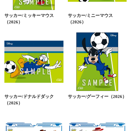
サッカー/ミッキーマウス
サッカー/ミニーマウス
（2026）
（2026）
サッカー/ドナルドダック
サッカー/グーフィー（2026）
（2026）