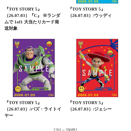
『TOY STORY 5』
『TOY STORY 5』
（26.07.03）『C』 ※ランダ
（26.07.03）/ウッディ
ムで 1of1 大当たりカード発
送対象
『TOY STORY 5』
『TOY STORY 5』
（26.07.03）/バズ・ライトイ
（26.07.03）/ジェシー
ヤー
[201～280件]