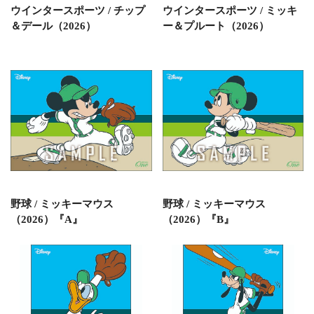
ウインタースポーツ / チップ
ウインタースポーツ / ミッキ
＆デール（2026）
ー＆プルート（2026）
野球 / ミッキーマウス
野球 / ミッキーマウス
（2026）『A』
（2026）『B』