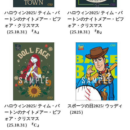
ハロウィン2025/ ティム・バ
ハロウィン2025/ ティム・バ
ートンのナイトメアー・ビフ
ートンのナイトメアー・ビフ
ォア・クリスマス
ォア・クリスマス
（25.10.31）『A』
（25.10.31）『B』
ハロウィン2025/ ティム・バ
スポーツの日2025/ ウッディ
ートンのナイトメアー・ビフ
（2025）
ォア・クリスマス
（25.10.31）『C』