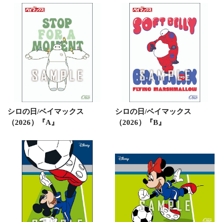
シロの日/ベイマックス
シロの日/ベイマックス
（2026）『A』
（2026）『B』