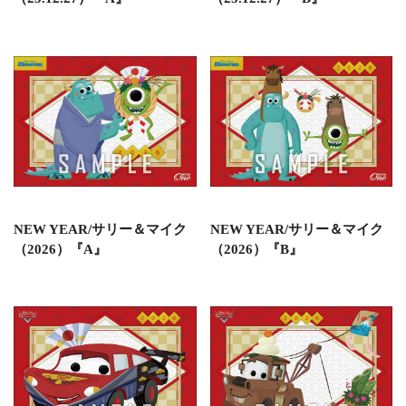
NEW YEAR/サリー＆マイク
NEW YEAR/サリー＆マイク
（2026）『A』
（2026）『B』