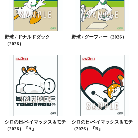
野球 / ドナルドダック
野球 / グーフィー（2026）
（2026）
シロの日/ベイマックス＆モチ
シロの日/ベイマックス＆モチ
（2026）『A』
（2026）『B』