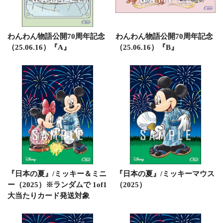
わんわん物語公開70周年記念
わんわん物語公開70周年記念
（25.06.16）『A』
（25.06.16）『B』
『日本の夏』/ミッキー＆ミニ
『日本の夏』/ミッキーマウス
ー（2025）※ランダムで 1of1
（2025）
大当たりカード発送対象