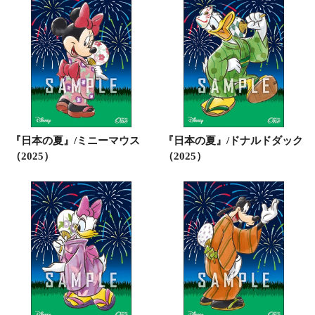
『日本の夏』/ミニーマウス
『日本の夏』/ドナルドダック
（2025）
（2025）