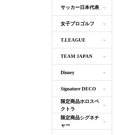
サッカー日本代表
女子プロゴルフ
T.LEAGUE
TEAM JAPAN
Disney
Signature DECO
限定商品ホロスペ
クトラ
限定商品シグネチ
ャー