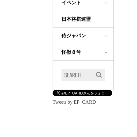
イベント
日本将棋連盟
侍ジャパン
怪獣８号
Tweets by EP_CARD