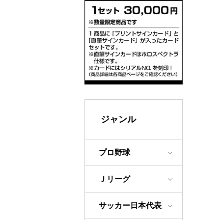
ジャンル
プロ野球
Ｊリーグ
サッカー日本代表