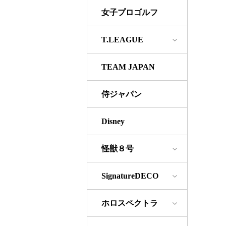
女子プロゴルフ
T.LEAGUE
TEAM JAPAN
侍ジャパン
Disney
怪獣８号
SignatureDECO
ホロスペクトラ