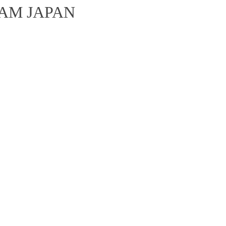
AM JAPAN