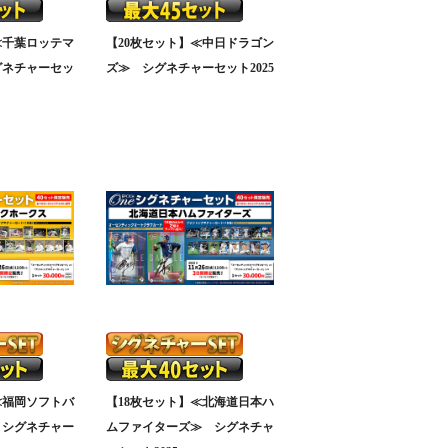
≪千葉ロッテマ
【20枚セット】≪中日ドラゴン
グネチャーセッ
ズ≫ シグネチャーセット2025
≪福岡ソフトバ
【18枚セット】≪北海道日本ハ
 シグネチャー
ムファイターズ≫ シグネチャ