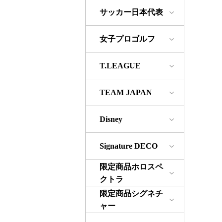
サッカー日本代表
女子プロゴルフ
T.LEAGUE
TEAM JAPAN
Disney
Signature DECO
限定商品ホロスペ
クトラ
限定商品シグネチ
ャー