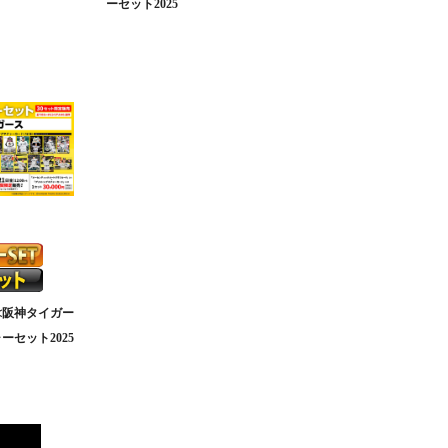
ーセット2025
≪阪神タイガー
ーセット2025