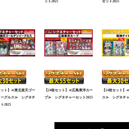
ット2025
セット2025
セット】≪東北楽天ゴー
【24枚セット】≪広島東洋カー
【14枚セット】
イーグルス≫ シグネチ
プ≫ シグネチャーセット2025
ス≫ シグネチャ
ト2025