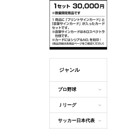
ジャンル
プロ野球
Ｊリーグ
サッカー日本代表