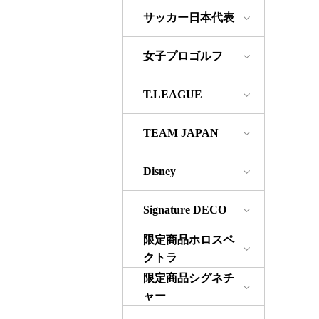
サッカー日本代表
女子プロゴルフ
T.LEAGUE
TEAM JAPAN
Disney
Signature DECO
限定商品ホロスペ
クトラ
限定商品シグネチ
ャー