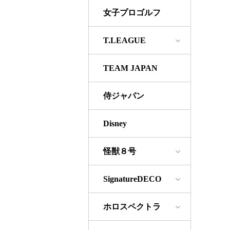
女子プロゴルフ
T.LEAGUE
TEAM JAPAN
侍ジャパン
Disney
怪獣８号
SignatureDECO
ホロスペクトラ