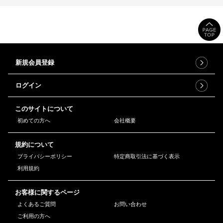
新規会員登録
ログイン
このサイトについて
初めての方へ
会社概要
規約について
プライバシーポリシー
特定商取引法に基づく表示
利用規約
お客様に関するページ
よくあるご質問
お問い合わせ
ご利用の方へ