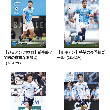
【ジョアン パウロ】前半終了
【ルキアン】待望の今季初ゴ
間際の貴重な追加点
ール（26.4.29）
（26.4.29）