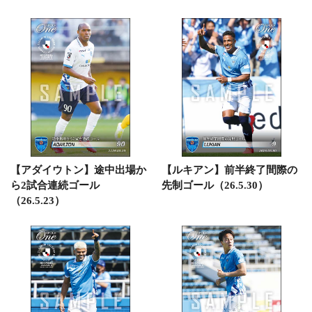
【アダイウトン】途中出場か
【ルキアン】前半終了間際の
ら2試合連続ゴール
先制ゴール（26.5.30）
（26.5.23）