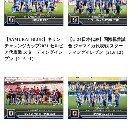
【SAMURAI BLUE】キリン
【U-24日本代表】国際親善試
チャレンジカップ2021 セルビ
合 ジャマイカ代表戦 スター
ア代表戦 スターティングイレ
ティングイレブン（21.6.12）
ブン（21.6.11）