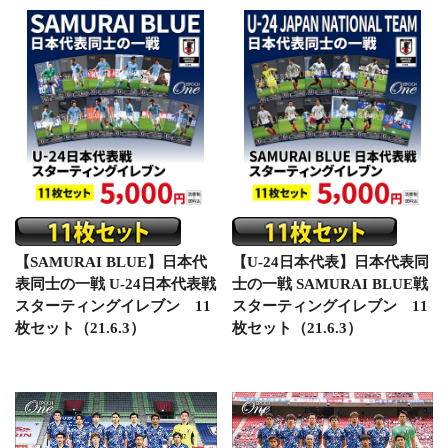
【SAMURAI BLUE】日本代
【U-24日本代表】日本代表同
表同士の一戦 U-24日本代表戦
士の一戦 SAMURAI BLUE戦
スターティングイレブン 11
スターティングイレブン 11
枚セット（21.6.3）
枚セット（21.6.3）