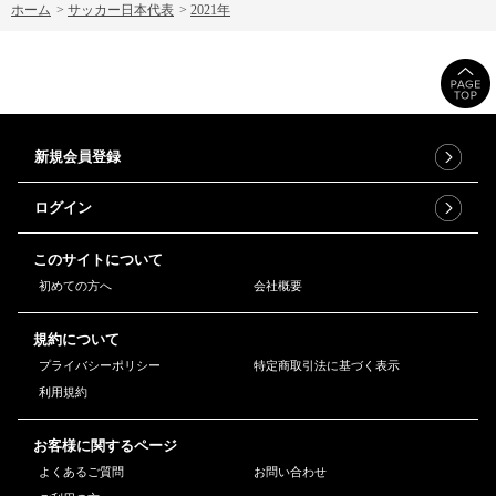
ホーム
>
サッカー日本代表
>
2021年
新規会員登録
ログイン
このサイトについて
初めての方へ
会社概要
規約について
プライバシーポリシー
特定商取引法に基づく表示
利用規約
お客様に関するページ
よくあるご質問
お問い合わせ