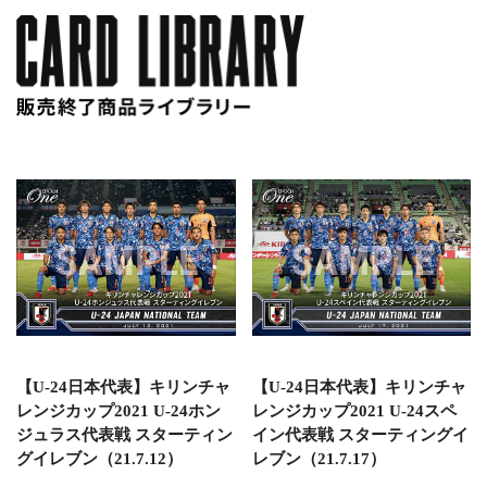
【U-24日本代表】キリンチャ
【U-24日本代表】キリンチャ
レンジカップ2021 U-24ホン
レンジカップ2021 U-24スペ
ジュラス代表戦 スターティン
イン代表戦 スターティングイ
グイレブン（21.7.12）
レブン（21.7.17）