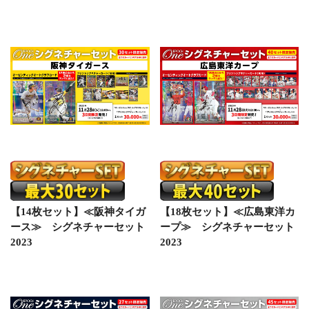
【14枚セット】≪阪神タイガ
【18枚セット】≪広島東洋カ
ース≫ シグネチャーセット
ープ≫ シグネチャーセット
2023
2023