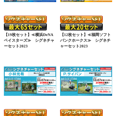
【19枚セット】≪横浜DeNA
【12枚セット】≪福岡ソフト
ベイスターズ≫ シグネチャ
バンクホークス≫ シグネチ
ーセット2023
ャーセット2023