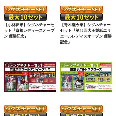
【小林夢果】シグネチャーセ
【青木瀬令奈】シグネチャー
ット『京都レディースオープ
セット『第42回大王製紙エリ
ン 優勝記念』
エールレディスオープン 優勝
記念』