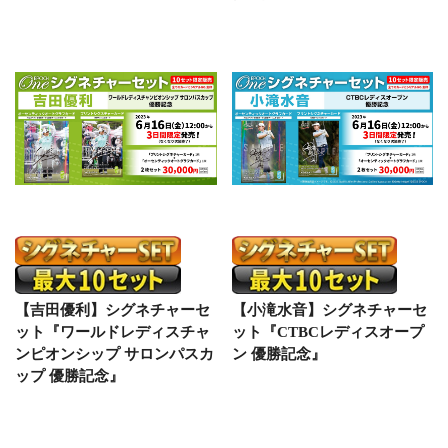
【吉田優利】シグネチャーセ
【小滝水音】シグネチャーセ
ット『ワールドレディスチャ
ット『CTBCレディスオープ
ンピオンシップ サロンパスカ
ン 優勝記念』
ップ 優勝記念』