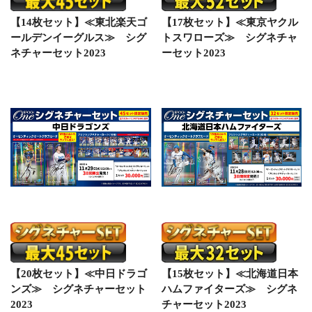
【14枚セット】≪東北楽天ゴ
【17枚セット】≪東京ヤクル
ールデンイーグルス≫ シグ
トスワローズ≫ シグネチャ
ネチャーセット2023
ーセット2023
【20枚セット】≪中日ドラゴ
【15枚セット】≪北海道日本
ンズ≫ シグネチャーセット
ハムファイターズ≫ シグネ
2023
チャーセット2023