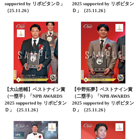
supported by リポビタンＤ」
2025 supported by リポビタン
（25.11.26）
Ｄ」（25.11.26）
【大山悠輔】ベストナイン賞
【中野拓夢】ベストナイン賞
（一塁手）「NPB AWARDS
（二塁手）「NPB AWARDS
2025 supported by リポビタン
2025 supported by リポビタン
Ｄ」（25.11.26）
Ｄ」（25.11.26）