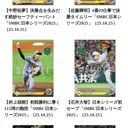
【中野拓夢】決勝点を生みだ
【佐藤輝明】4番の仕事で決
す絶妙セーフティーバント
勝タイムリー「SMBC日本シ
「SMBC日本シリーズ2025」
リーズ2025」（25.10.25）
（25.10.25）
【村上頌樹】初戦勝利に導く
【石井大智】日本シリーズ初
115球の熱投「SMBC日本シ
セーブ「SMBC日本シリーズ
リーズ2025」（25.10.25）
2025」（25.10.25）