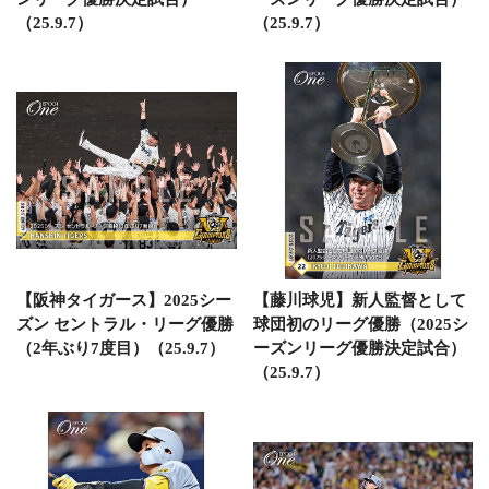
（25.9.7）
（25.9.7）
【阪神タイガース】2025シー
【藤川球児】新人監督として
ズン セントラル・リーグ優勝
球団初のリーグ優勝（2025シ
（2年ぶり7度目）（25.9.7）
ーズンリーグ優勝決定試合）
（25.9.7）