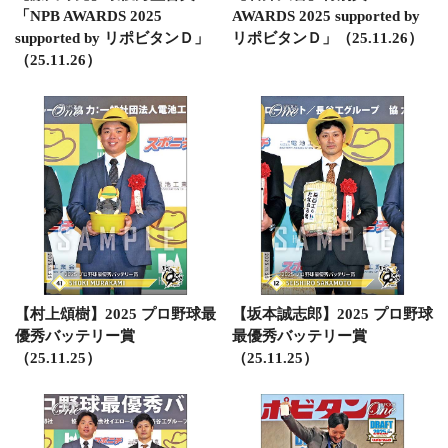
「NPB AWARDS 2025
AWARDS 2025 supported by
supported by リポビタンＤ」
リポビタンＤ」（25.11.26）
（25.11.26）
【村上頌樹】2025 プロ野球最
【坂本誠志郎】2025 プロ野球
優秀バッテリー賞
最優秀バッテリー賞
（25.11.25）
（25.11.25）