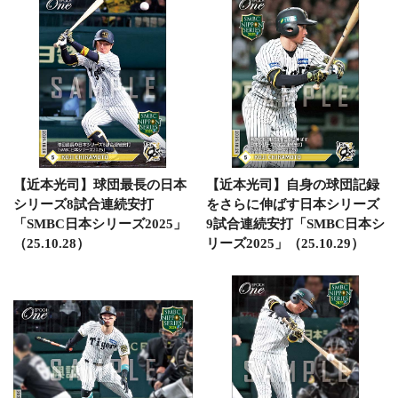
【近本光司】球団最長の日本
【近本光司】自身の球団記録
シリーズ8試合連続安打
をさらに伸ばす日本シリーズ
「SMBC日本シリーズ2025」
9試合連続安打「SMBC日本シ
（25.10.28）
リーズ2025」（25.10.29）