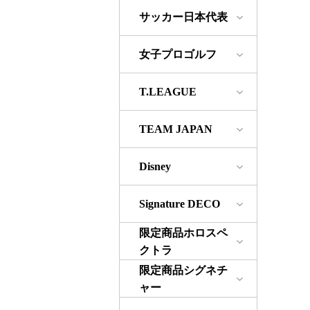
サッカー日本代表
女子プロゴルフ
T.LEAGUE
TEAM JAPAN
Disney
Signature DECO
限定商品ホロスペ
クトラ
限定商品シグネチ
ャー