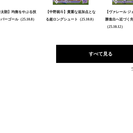
洋太朗】均衡をやぶる技
【中野就斗】貴重な追加点とな
【ヴァレール ジ
パーゴール（25.10.8）
る超ロングシュート（25.10.8）
勝進出へ近づく
（25.10.12）
すべて見る