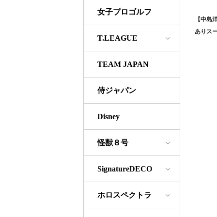
女子プロゴルフ
【中島
ありスー
T.LEAGUE
TEAM JAPAN
侍ジャパン
Disney
怪獣８号
SignatureDECO
ホロスペクトラ