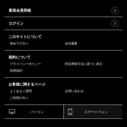
新規会員登録
ログイン
このサイトについて
初めての方へ
会社概要
規約について
プライバシーポリシー
特定商取引法に基づく表示
利用規約
お客様に関するページ
よくあるご質問
お問い合わせ
ご利用の方へ
パソコン
スマートフォン