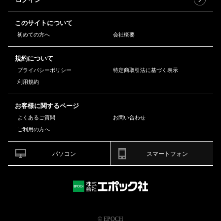
このサイトについて
初めての方へ
会社概要
規約について
プライバシーポリシー
特定商取引法に基づく表示
利用規約
お客様に関するページ
よくあるご質問
お問い合わせ
ご利用の方へ
パソコン
スマートフォン
© EPOCH