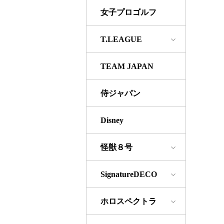
女子プロゴルフ
T.LEAGUE
TEAM JAPAN
侍ジャパン
Disney
怪獣８号
SignatureDECO
ホロスペクトラ