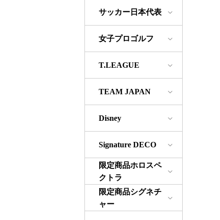
サッカー日本代表
女子プロゴルフ
T.LEAGUE
TEAM JAPAN
Disney
Signature DECO
限定商品ホロスペ
クトラ
限定商品シグネチ
ャー