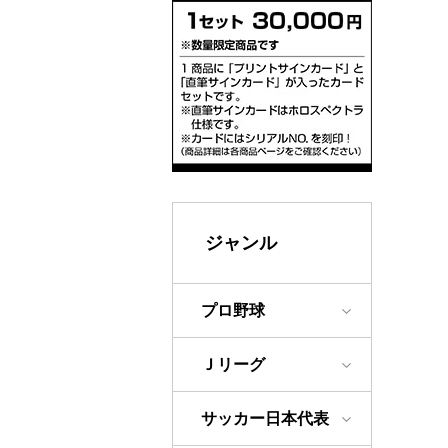
ジャンル
プロ野球
Ｊリーグ
サッカー日本代表