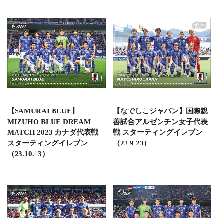
【SAMURAI BLUE】
【なでしこジャパン】国際親
MIZUHO BLUE DREAM
善試合アルゼンチン女子代表
MATCH 2023 カナダ代表戦
戦 スターティングイレブン
スターティングイレブン
（23.9.23）
（23.10.13）