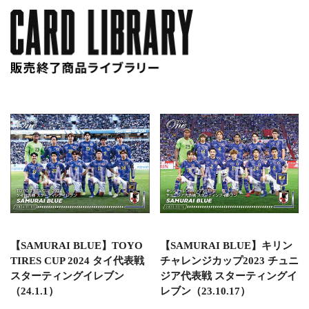
【SAMURAI BLUE】TOYO
【SAMURAI BLUE】キリン
TIRES CUP 2024 タイ代表戦
チャレンジカップ2023 チュニ
スターティングイレブン
ジア代表戦 スターティングイ
（24.1.1）
レブン（23.10.17）