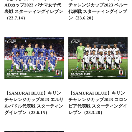
ADカップ2023 パナマ女子代
チャレンジカップ2023 ペルー
表戦 スターティングイレブン
代表戦 スターティングイレブ
（23.7.14）
ン（23.6.20）
【SAMURAI BLUE】キリン
【SAMURAI BLUE】キリン
チャレンジカップ2023 エルサ
チャレンジカップ2023 コロン
ルバドル代表戦 スターティン
ビア代表戦 スターティングイ
グイレブン（23.6.15）
レブン（23.3.28）