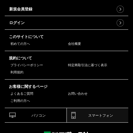
新規会員登録
ログイン
このサイトについて
初めての方へ
会社概要
規約について
プライバシーポリシー
特定商取引法に基づく表示
利用規約
お客様に関するページ
よくあるご質問
お問い合わせ
ご利用の方へ
パソコン
スマートフォン