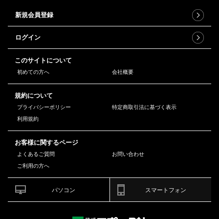
新規会員登録
ログイン
このサイトについて
初めての方へ
会社概要
規約について
プライバシーポリシー
特定商取引法に基づく表示
利用規約
お客様に関するページ
よくあるご質問
お問い合わせ
ご利用の方へ
パソコン
スマートフォン