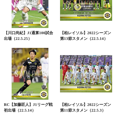
【川口尚紀】J1通算100試合
【柏レイソル】2022シーズン
出場（22.5.25）
第13節スタメン（22.5.14）
RC【加藤匠人】J1リーグ戦
【柏レイソル】2022シーズン
初出場（22.5.14）
第11節スタメン（22.5.3）