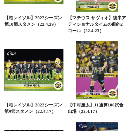
【柏レイソル】2022シーズン
【マテウス サヴィオ】後半ア
第10節スタメン（22.4.29）
ディショナルタイムの劇的2
ゴール（22.4.23）
【柏レイソル】2022シーズン
【中村慶太】J1通算100試合
第9節スタメン（22.4.17）
出場（22.4.17）