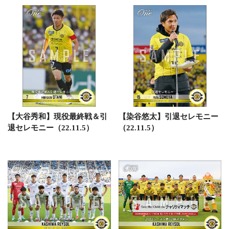
【大谷秀和】現役最終戦＆引
【染谷悠太】引退セレモニー
退セレモニー（22.11.5）
（22.11.5）