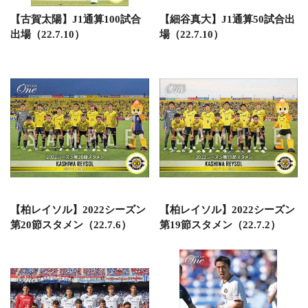
【古賀太陽】J1通算100試合
【細谷真大】J1通算50試合出
出場（22.7.10）
場（22.7.10）
【柏レイソル】2022シーズン
【柏レイソル】2022シーズン
第20節スタメン（22.7.6）
第19節スタメン（22.7.2）