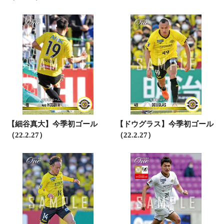
【細谷真大】今季初ゴール
【ドウグラス】今季初ゴール
（22.2.27）
（22.2.27）