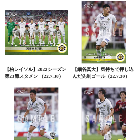
【柏レイソル】2022シーズン
【細谷真大】気持ちで押し込
第23節スタメン （22.7.30）
んだ先制ゴール（22.7.30）