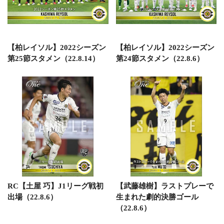
【柏レイソル】2022シーズン
【柏レイソル】2022シーズン
第25節スタメン（22.8.14）
第24節スタメン（22.8.6）
RC【土屋 巧】J1リーグ戦初
【武藤雄樹】ラストプレーで
出場（22.8.6）
生まれた劇的決勝ゴール
（22.8.6）