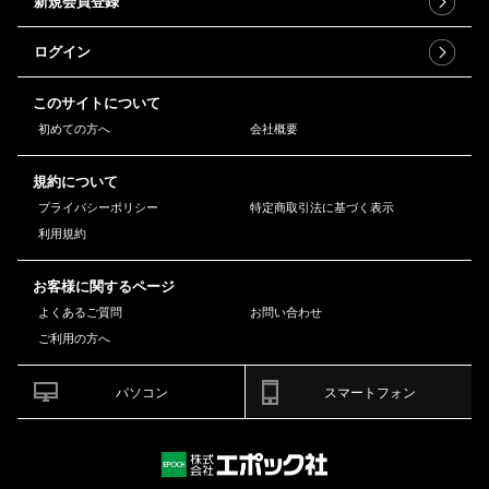
新規会員登録
ログイン
このサイトについて
初めての方へ
会社概要
規約について
プライバシーポリシー
特定商取引法に基づく表示
利用規約
お客様に関するページ
よくあるご質問
お問い合わせ
ご利用の方へ
パソコン
スマートフォン