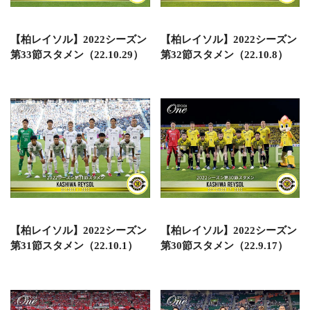
【柏レイソル】2022シーズン
【柏レイソル】2022シーズン
第33節スタメン（22.10.29）
第32節スタメン（22.10.8）
【柏レイソル】2022シーズン
【柏レイソル】2022シーズン
第31節スタメン（22.10.1）
第30節スタメン（22.9.17）