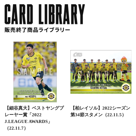
【細谷真大】ベストヤングプ
【柏レイソル】2022シーズン
レーヤー賞「2022
第34節スタメン（22.11.5）
J.LEAGUE AWARDS」
（22.11.7）