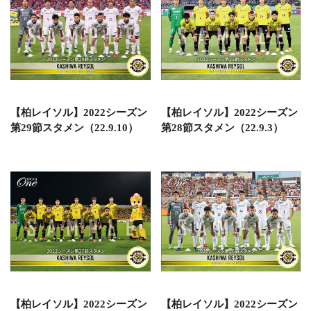
【柏レイソル】2022シーズン
【柏レイソル】2022シーズン
第29節スタメン（22.9.10）
第28節スタメン（22.9.3）
【柏レイソル】2022シーズン
【柏レイソル】2022シーズン