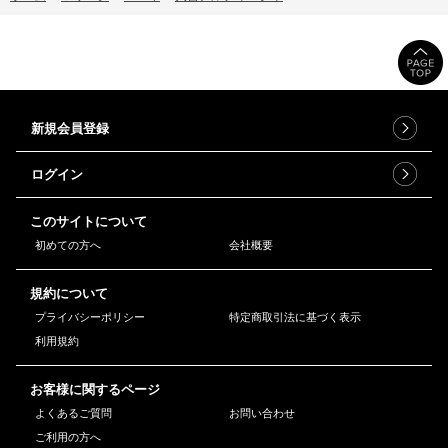
新規会員登録
ログイン
このサイトについて
初めての方へ
会社概要
規約について
プライバシーポリシー
特定商取引法に基づく表示
利用規約
お客様に関するページ
よくあるご質問
お問い合わせ
ご利用の方へ