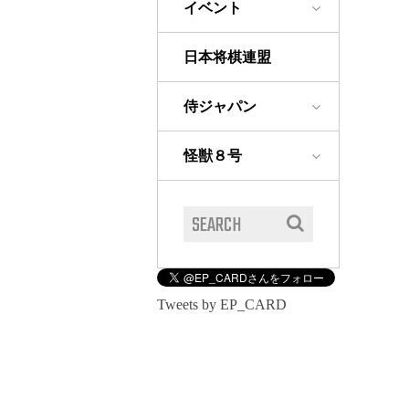
イベント
日本将棋連盟
侍ジャパン
怪獣８号
Tweets by EP_CARD