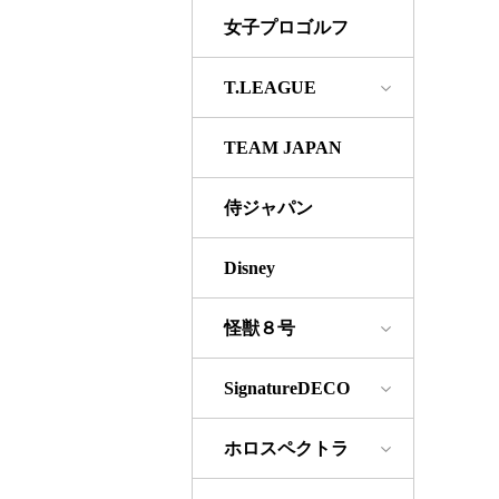
女子プロゴルフ
T.LEAGUE
TEAM JAPAN
侍ジャパン
Disney
怪獣８号
SignatureDECO
ホロスペクトラ