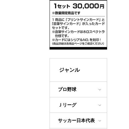
ジャンル
プロ野球
Ｊリーグ
サッカー日本代表