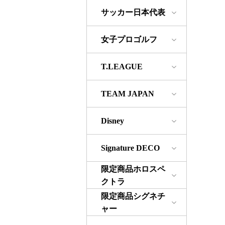
サッカー日本代表
女子プロゴルフ
T.LEAGUE
TEAM JAPAN
Disney
Signature DECO
限定商品ホロスペ
クトラ
限定商品シグネチ
ャー