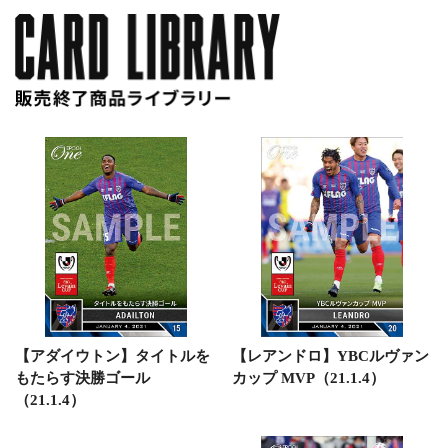
【アダイウトン】タイトルを
【レアンドロ】YBCルヴァン
もたらす決勝ゴール
カップ MVP（21.1.4）
（21.1.4）