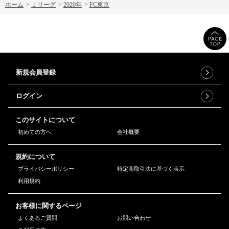
ホーム
>
Ｊリーグ
>
2020年
>
FC東京
新規会員登録
ログイン
このサイトについて
初めての方へ
会社概要
規約について
プライバシーポリシー
特定商取引法に基づく表示
利用規約
お客様に関するページ
よくあるご質問
お問い合わせ