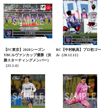
【FC東京】2020シーズン
RC【中村帆高】プロ初ゴー
YBCルヴァンカップ優勝（決
ル（20.12.12）
勝スターティングメンバー）
（21.1.4）