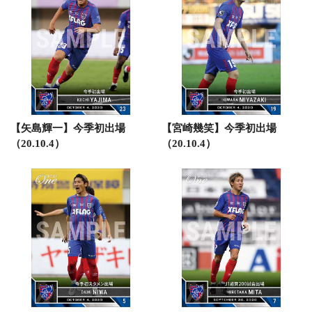
【矢島輝一】今季初出場
【宮崎幾笑】今季初出場
（20.10.4）
（20.10.4）