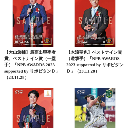
【大山悠輔】最高出塁率者
【木浪聖也】ベストナイン賞
賞、ベストナイン賞（一塁
（遊撃手）「NPB AWARDS
手）「NPB AWARDS 2023
2023 supported by リポビタン
supported by リポビタンＤ」
Ｄ」（23.11.28）
（23.11.28）