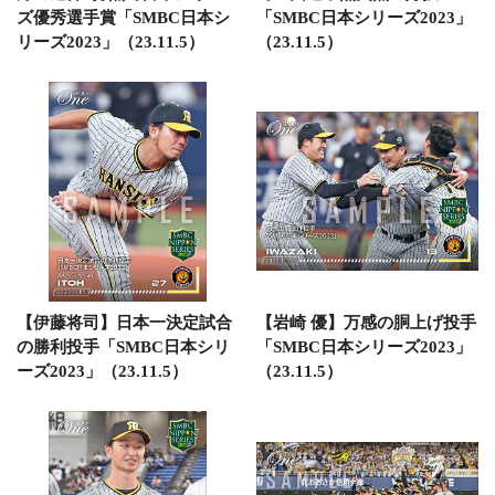
ズ優秀選手賞「SMBC日本シ
「SMBC日本シリーズ2023」
リーズ2023」（23.11.5）
（23.11.5）
【伊藤将司】日本一決定試合
【岩崎 優】万感の胴上げ投手
の勝利投手「SMBC日本シリ
「SMBC日本シリーズ2023」
ーズ2023」（23.11.5）
（23.11.5）