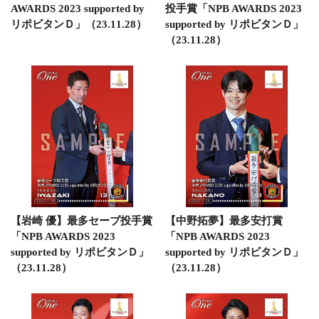
AWARDS 2023 supported by
投手賞「NPB AWARDS 2023
リポビタンＤ」（23.11.28）
supported by リポビタンＤ」
（23.11.28）
【岩崎 優】最多セーブ投手賞
【中野拓夢】最多安打賞
「NPB AWARDS 2023
「NPB AWARDS 2023
supported by リポビタンＤ」
supported by リポビタンＤ」
（23.11.28）
（23.11.28）