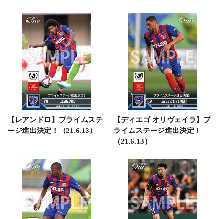
【レアンドロ】プライムステ
【ディエゴ オリヴェイラ】プ
ージ進出決定！（21.6.13）
ライムステージ進出決定！
（21.6.13）