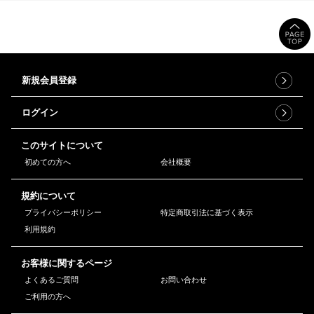
新規会員登録
ログイン
このサイトについて
初めての方へ
会社概要
規約について
プライバシーポリシー
特定商取引法に基づく表示
利用規約
お客様に関するページ
よくあるご質問
お問い合わせ
ご利用の方へ