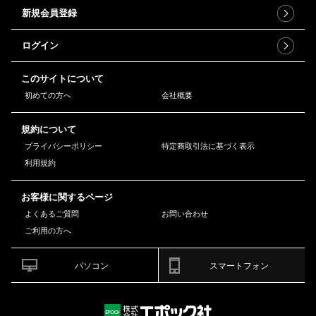
新規会員登録
ログイン
このサイトについて
初めての方へ
会社概要
規約について
プライバシーポリシー
特定商取引法に基づく表示
利用規約
お客様に関するページ
よくあるご質問
お問い合わせ
ご利用の方へ
パソコン
スマートフォン