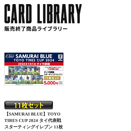
【SAMURAI BLUE】TOYO
TIRES CUP 2024 タイ代表戦
スターティングイレブン 11枚