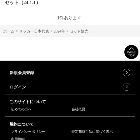
セット（24.1.1）
1
件あります
ホーム
>
サッカー日本代表
>
2024年
>
セット販売
新規会員登録
ログイン
このサイトについて
初めての方へ
会社概要
規約について
プライバシーポリシー
特定商取引法に基づく表示
利用規約