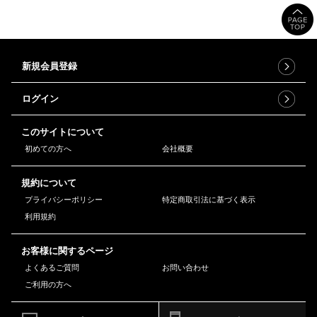
新規会員登録
ログイン
このサイトについて
初めての方へ
会社概要
規約について
プライバシーポリシー
特定商取引法に基づく表示
利用規約
お客様に関するページ
よくあるご質問
お問い合わせ
ご利用の方へ