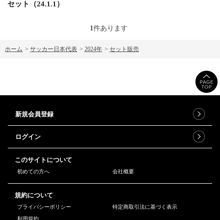
セット（24.1.1）
1
件あります
ホーム
>
サッカー日本代表
>
2024年
>
セット販売
新規会員登録
ログイン
このサイトについて
初めての方へ
会社概要
規約について
プライバシーポリシー
特定商取引法に基づく表示
利用規約