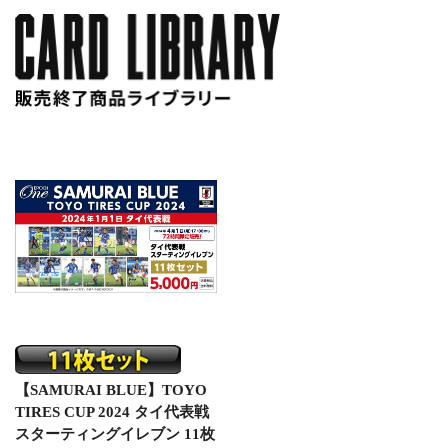
【SAMURAI BLUE】TOYO
TIRES CUP 2024 タイ代表戦
スターティングイレブン 11枚